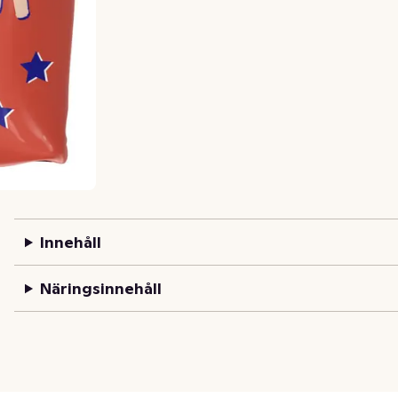
Innehåll
Näringsinnehåll