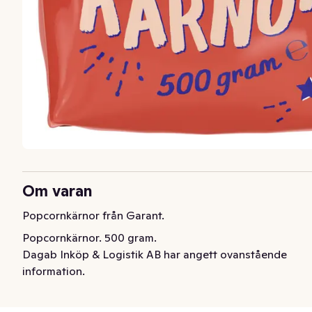
Om varan
Popcornkärnor från Garant.
Popcornkärnor. 500 gram.
Dagab Inköp & Logistik AB har angett ovanstående
information.