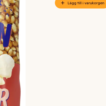
Lägg till i varukorgen