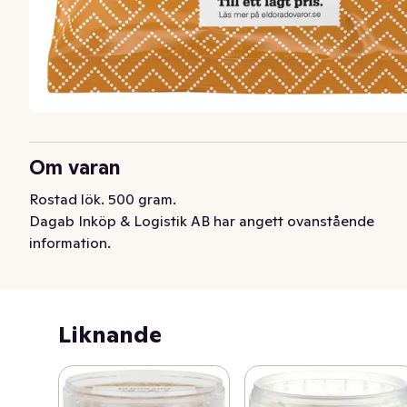
Om varan
Rostad lök. 500 gram.
Dagab Inköp & Logistik AB har angett ovanstående
information.
Liknande