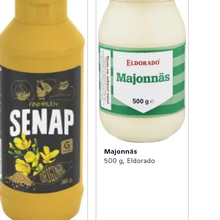
Majonnäs
500 g, Eldorado