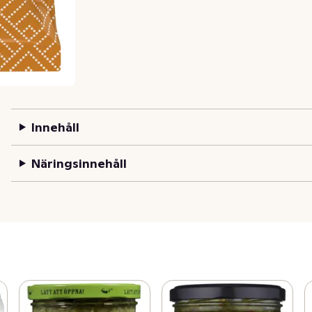
Innehåll
Näringsinnehåll