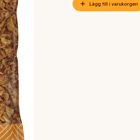
Lägg till i varukorgen