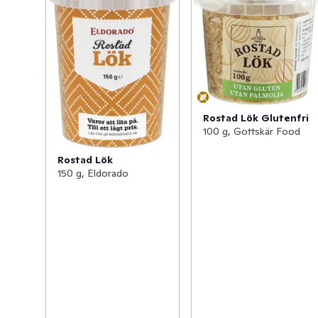
Rostad Lök Glutenfri
100 g, Gottskär Food
Rostad Lök
150 g, Eldorado