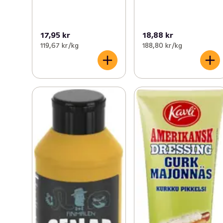
17,95 kr
18,88 kr
119,67 kr /kg
188,80 kr /kg