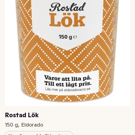
Rostad Lök
150 g, Eldorado