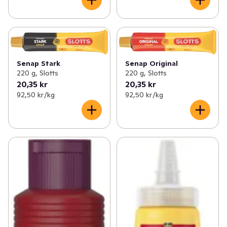
Senap Stark
Senap Original
220 g, Slotts
220 g, Slotts
20,35 kr
20,35 kr
92,50 kr /kg
92,50 kr /kg