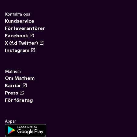
Kontakta oss
Kundservice
För leverantörer
Facebook
X (f.d Twitter)
Instagram
Mathem
Om Mathem
Karriär
Press
För företag
Appar