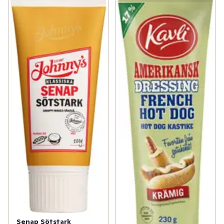
Senap Sötstark