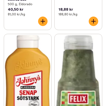
500 g, Eldorado
40,50 kr
18,88 kr
81,00 kr /kg
188,80 kr /kg