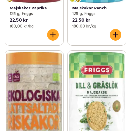
Majskakor Paprika
Majskakor Ranch
125 g, Friggs
125 g, Friggs
22,50 kr
22,50 kr
180,00 kr /kg
180,00 kr /kg