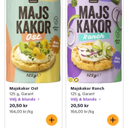
Majskakor Ost
Majskakor Ranch
125 g, Garant
125 g, Garant
Välj & blanda
Välj & blanda
20,50 kr
20,50 kr
164,00 kr /kg
164,00 kr /kg