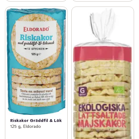
Riskakor Gräddfil & Lök
125 g, Eldorado