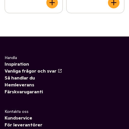
Handla
Inspiration
Vanliga frågor och svar
Så handlar du
Hemleverans
Färskvarugaranti
Kontakta oss
Kundservice
För leverantörer