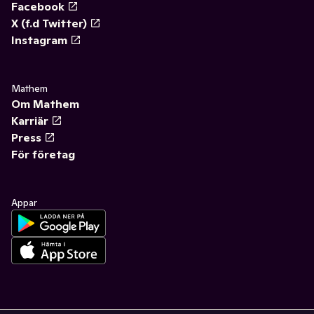
Facebook
X (f.d Twitter)
Instagram
Mathem
Om Mathem
Karriär
Press
För företag
Appar