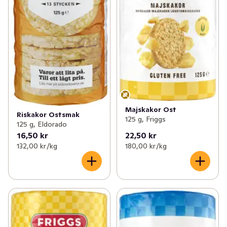
Majskakor Ost
Riskakor Ostsmak
125 g, Friggs
125 g, Eldorado
16,50 kr
22,50 kr
132,00 kr /kg
180,00 kr /kg