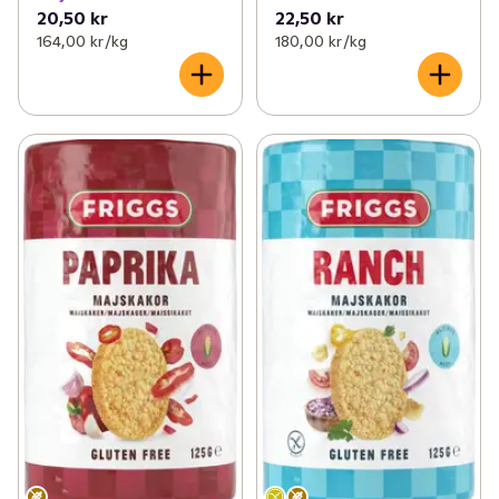
20,50 kr
22,50 kr
164,00 kr /kg
180,00 kr /kg