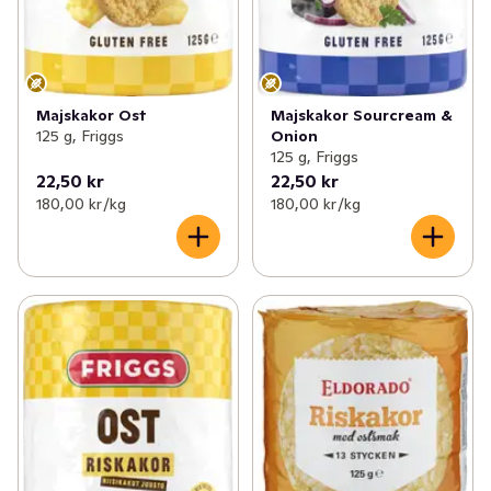
Majskakor Ost
Majskakor Sourcream &
125 g, Friggs
Onion
125 g, Friggs
22,50 kr
22,50 kr
180,00 kr /kg
180,00 kr /kg