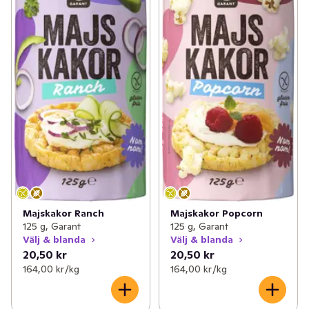
Majskakor Ranch
Majskakor Popcorn
125 g, Garant
125 g, Garant
Välj & blanda
Välj & blanda
20,50 kr
20,50 kr
164,00 kr /kg
164,00 kr /kg