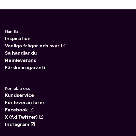
Handla
Inspiration
Vanliga frågor och svar
Så handlar du
Hemleverans
Färskvarugaranti
Kontakta oss
Kundservice
För leverantörer
Facebook
X (f.d Twitter)
Instagram