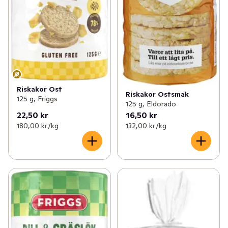
Riskakor Ost
Riskakor Ostsmak
125 g, Friggs
125 g, Eldorado
22,50 kr
16,50 kr
180,00 kr /kg
132,00 kr /kg