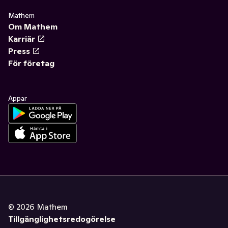
Mathem
Om Mathem
Karriär
Press
För företag
Appar
©
2026
Mathem
Tillgänglighetsredogörelse