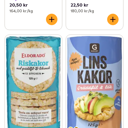
20,50 kr
22,50 kr
164,00 kr /kg
180,00 kr /kg