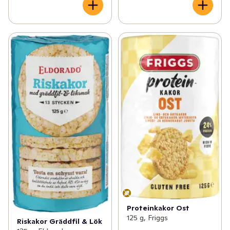
Proteinkakor Ost
125 g, Friggs
Riskakor Gräddfil & Lök