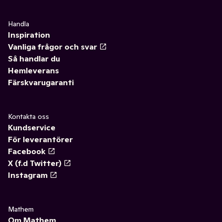
Handla
Inspiration
Vanliga frågor och svar
Så handlar du
Hemleverans
Färskvarugaranti
Kontakta oss
Kundservice
För leverantörer
Facebook
X (f.d Twitter)
Instagram
Mathem
Om Mathem