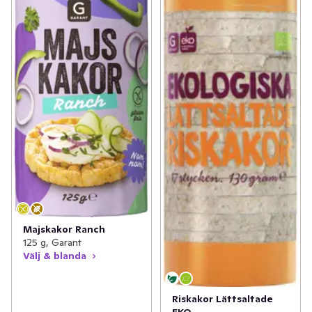
Majskakor Ranch
125 g, Garant
Välj & blanda
Riskakor Lättsaltade