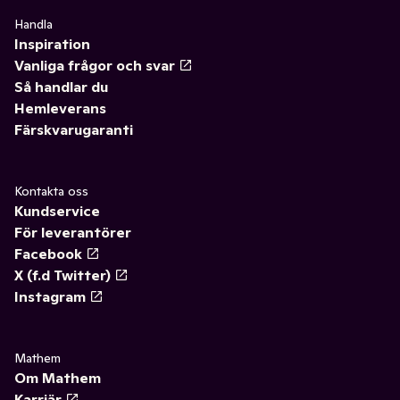
Handla
Inspiration
Vanliga frågor och svar
Så handlar du
Hemleverans
Färskvarugaranti
Kontakta oss
Kundservice
För leverantörer
Facebook
X (f.d Twitter)
Instagram
Mathem
Om Mathem
Karriär