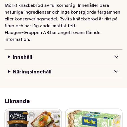
Mörkt knäckebröd av fullkornsråg. Innehåller bara 
naturliga ingredienser och inga konstgjorda färgämnen 
eller konserveringsmedel. Ryvita knäckebröd är rikt på 
fiber och har låg andel mättat fett.
Haugen-Gruppen AB har angett ovanstående
information.
Innehåll
Näringsinnehåll
Liknande