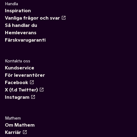
Handla
Inspiration
Vanliga frågor och svar
Så handlar du
Hemleverans
Färskvarugaranti
Kontakta oss
Kundservice
För leverantörer
Facebook
X (f.d Twitter)
Instagram
Mathem
Om Mathem
Karriär