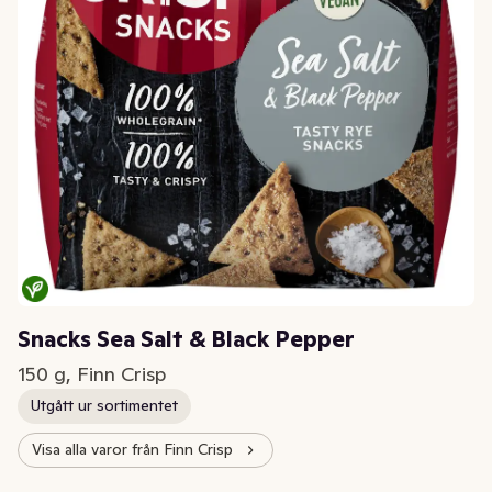
Snacks Sea Salt & Black Pepper
150 g, Finn Crisp
Utgått ur sortimentet
Visa alla varor från Finn Crisp