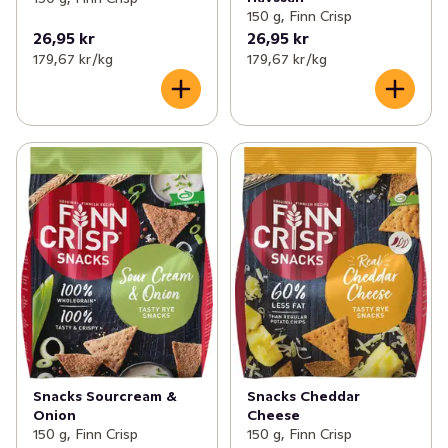
150 g, Finn Crisp
26,95 kr
26,95 kr
179,67 kr /kg
179,67 kr /kg
Snacks Sourcream &
Snacks Cheddar
Onion
Cheese
150 g, Finn Crisp
150 g, Finn Crisp