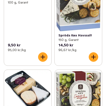
100 g, Garant
Spröda Kex Havssalt
150 g, Garant
9,50 kr
14,50 kr
95,00 kr /kg
96,67 kr /kg