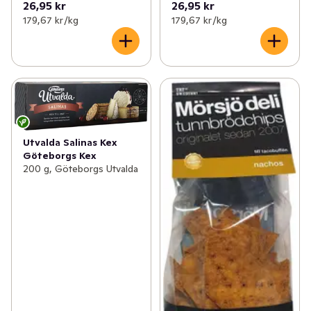
26,95 kr
26,95 kr
179,67 kr /kg
179,67 kr /kg
Utvalda Salinas Kex
Göteborgs Kex
200 g, Göteborgs Utvalda