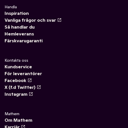
Handla
Inspiration
Vanliga frågor och svar
Så handlar du
Hemleverans
Färskvarugaranti
Kontakta oss
Kundservice
För leverantörer
Facebook
X (f.d Twitter)
Instagram
Mathem
Om Mathem
Karriär