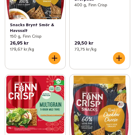
400 g, Finn Crisp
Snacks Brynt Smör &
Havssalt
150 g, Finn Crisp
26,95 kr
29,50 kr
179,67 kr /kg
73,75 kr /kg