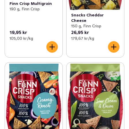
Finn Crisp Multigrain
190 g, Finn Crisp
Snacks Cheddar
Cheese
150 g, Finn Crisp
19,95 kr
26,95 kr
105,00 kr /kg
179,67 kr /kg