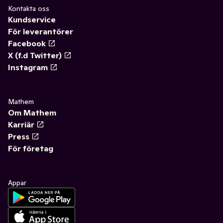
Kontakta oss
Kundservice
För leverantörer
Facebook
X (f.d Twitter)
Instagram
Mathem
Om Mathem
Karriär
Press
För företag
Appar