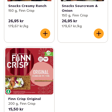
Snacks Creamy Ranch
Snacks Sourcream &
150 g, Finn Crisp
Onion
150 g, Finn Crisp
26,95 kr
26,95 kr
179,67 kr /kg
179,67 kr /kg
Finn Crisp Original
200 g, Finn Crisp
15,50 kr