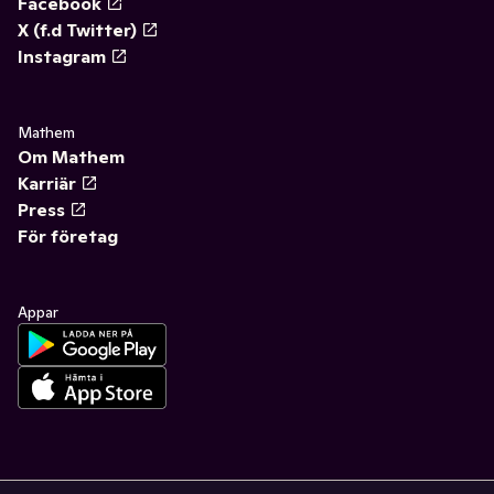
Facebook
X (f.d Twitter)
Instagram
Mathem
Om Mathem
Karriär
Press
För företag
Appar