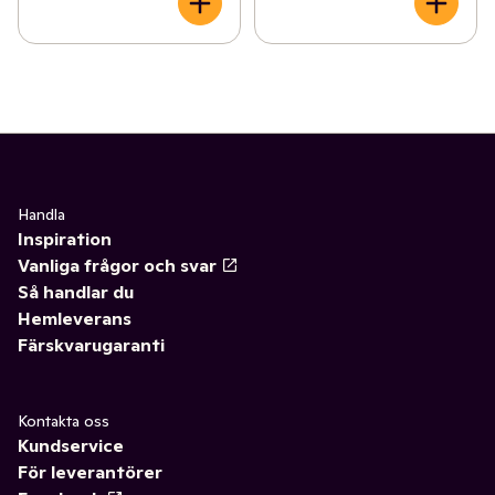
Handla
Inspiration
Vanliga frågor och svar
Så handlar du
Hemleverans
Färskvarugaranti
Kontakta oss
Kundservice
För leverantörer