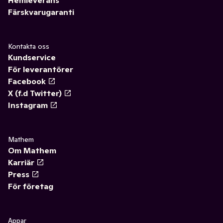
Färskvarugaranti
Kontakta oss
Kundservice
För leverantörer
Facebook
X (f.d Twitter)
Instagram
Mathem
Om Mathem
Karriär
Press
För företag
Appar