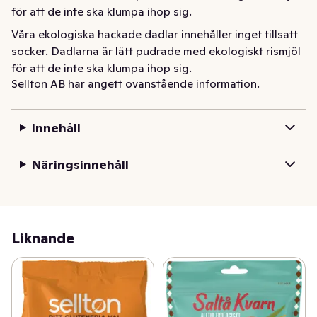
för att de inte ska klumpa ihop sig.
Våra ekologiska hackade dadlar innehåller inget tillsatt 
socker. Dadlarna är lätt pudrade med ekologiskt rismjöl 
för att de inte ska klumpa ihop sig.
Sellton AB har angett ovanstående information.
Innehåll
Näringsinnehåll
Liknande