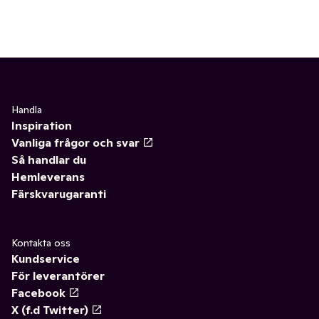
Handla
Inspiration
Vanliga frågor och svar
Så handlar du
Hemleverans
Färskvarugaranti
Kontakta oss
Kundservice
För leverantörer
Facebook
X (f.d Twitter)