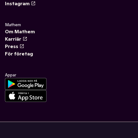
Instagram
Mathem
Om Mathem
Karriär
Press
För företag
Appar