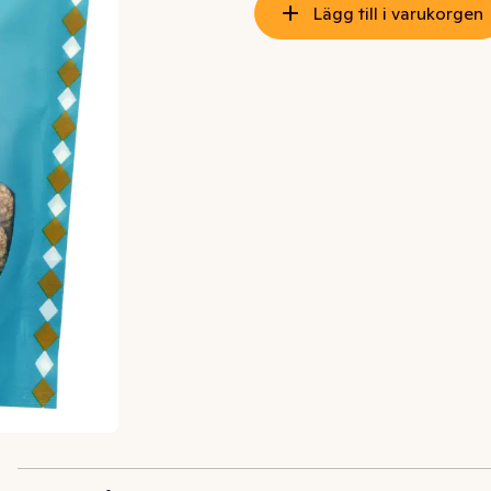
Lägg till i varukorgen