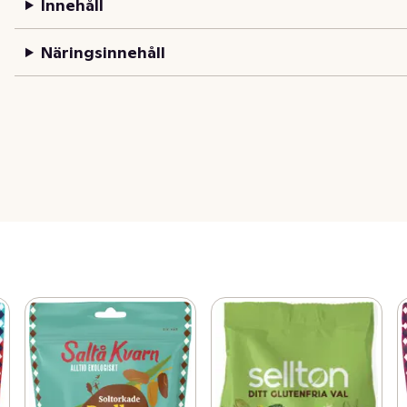
Innehåll
Näringsinnehåll