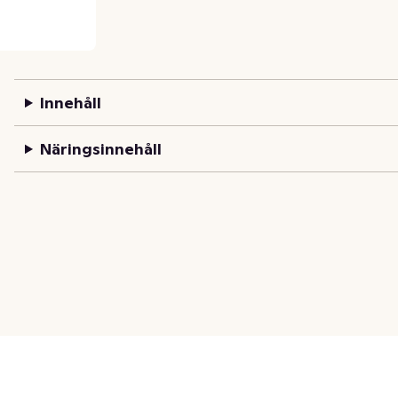
Innehåll
Näringsinnehåll