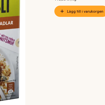
Lägg till i varukorgen