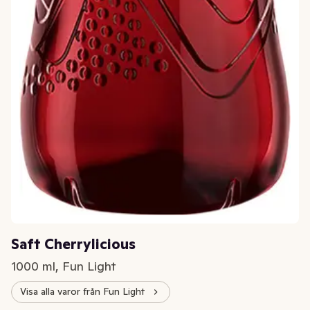
Saft Cherrylicious
1000 ml, Fun Light
Visa alla varor från Fun Light