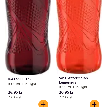
Saft Watermelon
Saft Vilda Bär
Lemonade
1000 ml, Fun Light
1000 ml, Fun Light
26,95 kr
26,95 kr
2,70 kr /l
2,70 kr /l