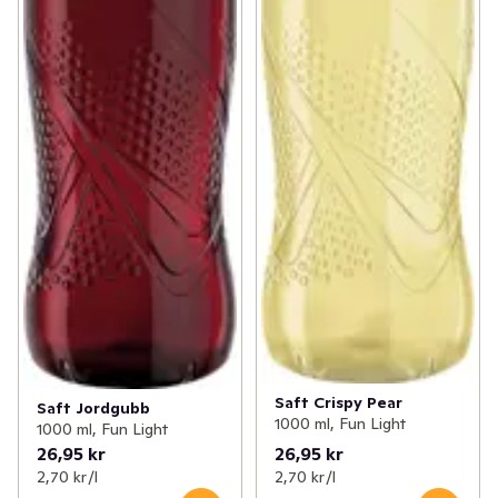
Saft Crispy Pear
Saft Jordgubb
1000 ml, Fun Light
1000 ml, Fun Light
26,95 kr
26,95 kr
2,70 kr /l
2,70 kr /l