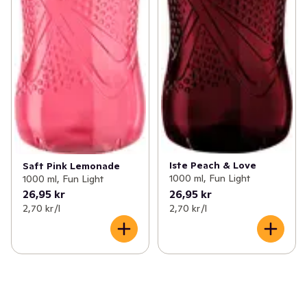
Iste Peach & Love
Saft Pink Lemonade
1000 ml, Fun Light
1000 ml, Fun Light
26,95 kr
26,95 kr
2,70 kr /l
2,70 kr /l