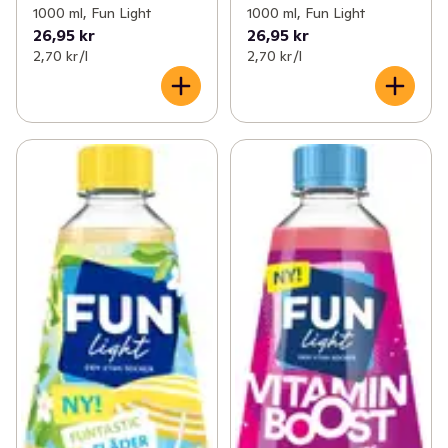
1000 ml, Fun Light
1000 ml, Fun Light
26,95 kr
26,95 kr
2,70 kr /l
2,70 kr /l