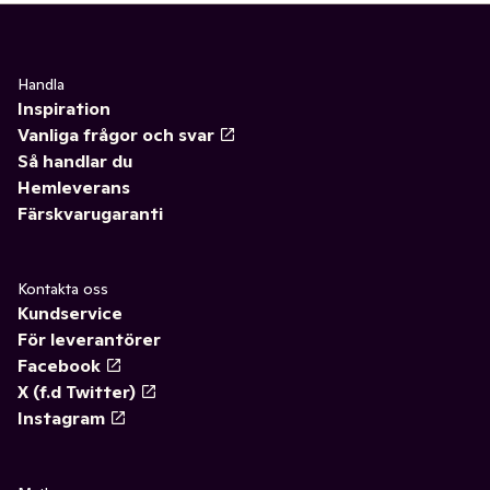
Handla
Inspiration
Vanliga frågor och svar
Så handlar du
Hemleverans
Färskvarugaranti
Kontakta oss
Kundservice
För leverantörer
Facebook
X (f.d Twitter)
Instagram