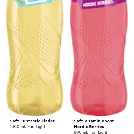
Saft Funtastic Fläder
Saft Vitamin Boost
1000 ml, Fun Light
Nordic Berries
800 ml, Fun Light