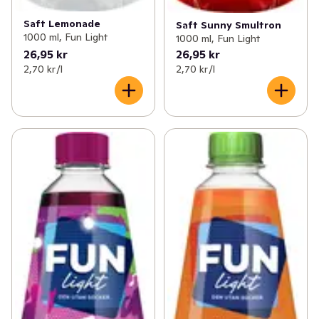
Saft Lemonade
Saft Sunny Smultron
1000 ml, Fun Light
1000 ml, Fun Light
26,95 kr
26,95 kr
2,70 kr /l
2,70 kr /l