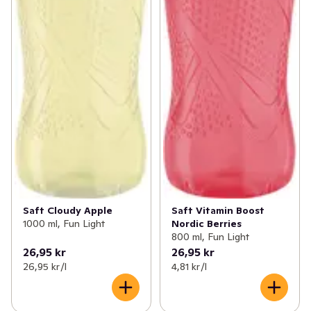
Saft Cloudy Apple
Saft Vitamin Boost
1000 ml, Fun Light
Nordic Berries
800 ml, Fun Light
26,95 kr
26,95 kr
26,95 kr /l
4,81 kr /l