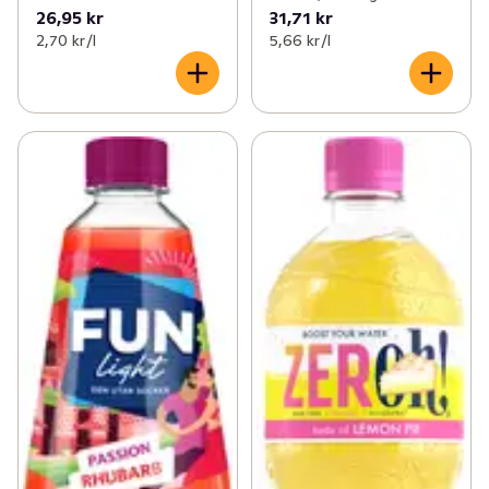
26,95 kr
31,71 kr
2,70 kr /l
5,66 kr /l