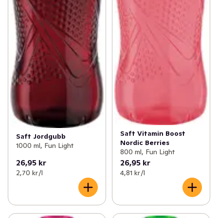
Saft Vitamin Boost
Saft Jordgubb
Nordic Berries
1000 ml, Fun Light
800 ml, Fun Light
26,95 kr
26,95 kr
2,70 kr /l
4,81 kr /l