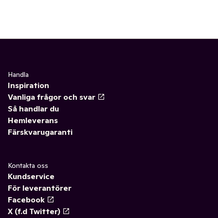
Handla
Inspiration
Vanliga frågor och svar
Så handlar du
Hemleverans
Färskvarugaranti
Kontakta oss
Kundservice
För leverantörer
Facebook
X (f.d Twitter)