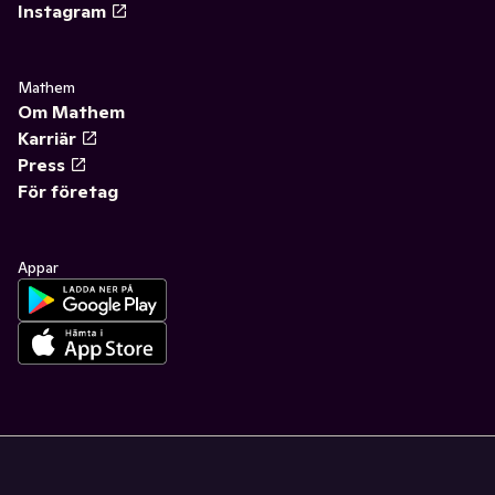
Instagram
Mathem
Om Mathem
Karriär
Press
För företag
Appar