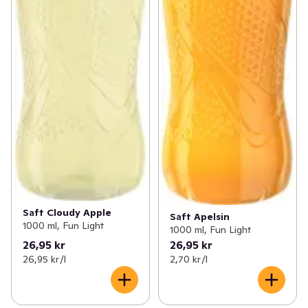
Saft Cloudy Apple
Saft Apelsin
1000 ml, Fun Light
1000 ml, Fun Light
26,95 kr
26,95 kr
26,95 kr /l
2,70 kr /l