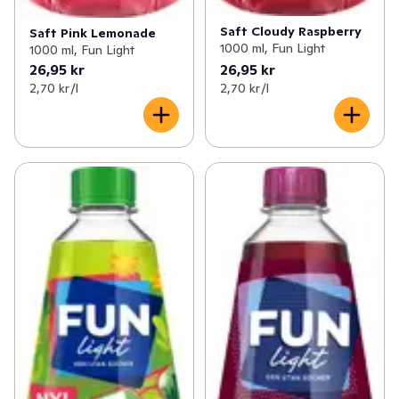
Saft Cloudy Raspberry
Saft Pink Lemonade
1000 ml, Fun Light
1000 ml, Fun Light
26,95 kr
26,95 kr
2,70 kr /l
2,70 kr /l