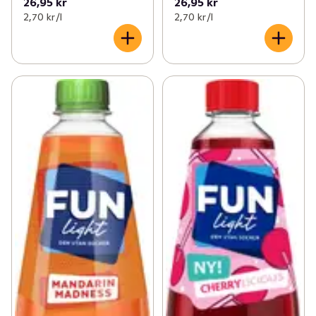
26,95 kr
26,95 kr
2,70 kr /l
2,70 kr /l