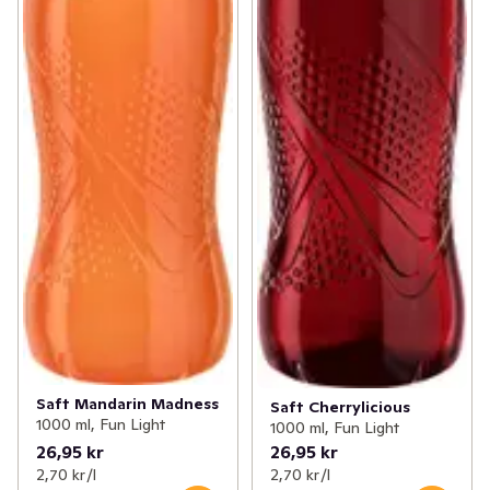
Saft Mandarin Madness
Saft Cherrylicious
1000 ml, Fun Light
1000 ml, Fun Light
26,95 kr
26,95 kr
2,70 kr /l
2,70 kr /l