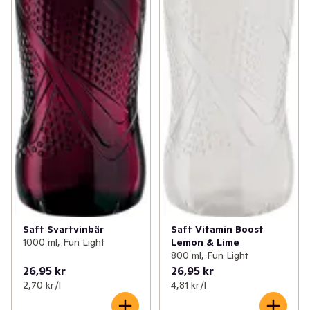
Saft Svartvinbär
Saft Vitamin Boost
1000 ml, Fun Light
Lemon & Lime
800 ml, Fun Light
26,95 kr
26,95 kr
2,70 kr /l
4,81 kr /l