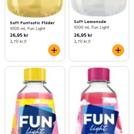
Saft Lemonade
Saft Funtastic Fläder
1000 ml, Fun Light
1000 ml, Fun Light
26,95 kr
26,95 kr
2,70 kr /l
2,70 kr /l