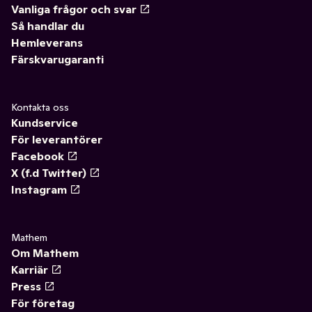
Vanliga frågor och svar
Så handlar du
Hemleverans
Färskvarugaranti
Kontakta oss
Kundservice
För leverantörer
Facebook
X (f.d Twitter)
Instagram
Mathem
Om Mathem
Karriär
Press
För företag