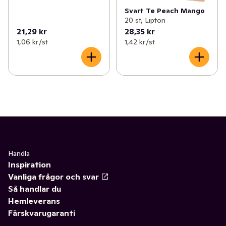
Svart Te Peach Mango
20 st, Lipton
21,29 kr
28,35 kr
1,06 kr /st
1,42 kr /st
Handla
Inspiration
Vanliga frågor och svar
Så handlar du
Hemleverans
Färskvarugaranti