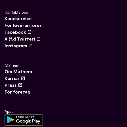
Kontakta oss
Kundservice
För leverantörer
Facebook
X (f.d Twitter)
Instagram
Mathem
Om Mathem
Karriär
Press
För företag
Appar