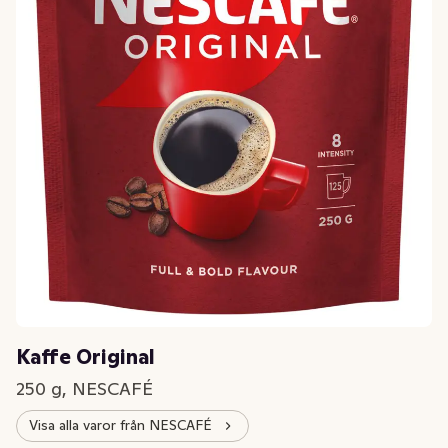
Kaffe Original
250 g, NESCAFÉ
Visa alla varor från NESCAFÉ