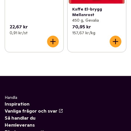
Kaffe El-brygg
Mellanrost
450 g, Gevalia
22,67 kr
70,95 kr
0,91 kr /st
157,67 kr /kg
Handla
Inspiration
Vanliga frågor och svar
Så handlar du
Hemleverans