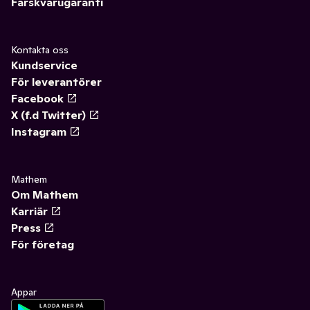
Färskvarugaranti
Kontakta oss
Kundservice
För leverantörer
Facebook
X (f.d Twitter)
Instagram
Mathem
Om Mathem
Karriär
Press
För företag
Appar