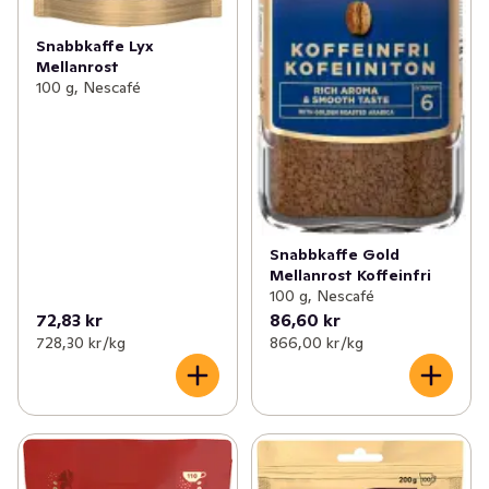
Snabbkaffe Lyx
Mellanrost
100 g, Nescafé
Snabbkaffe Gold
Mellanrost Koffeinfri
100 g, Nescafé
72,83 kr
86,60 kr
728,30 kr /kg
866,00 kr /kg