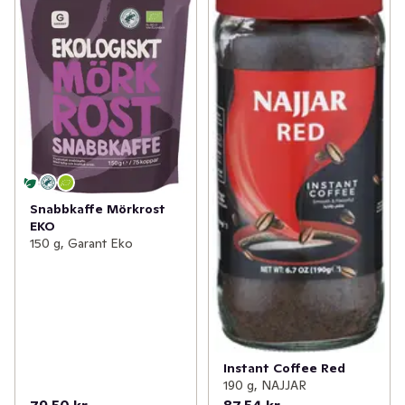
Snabbkaffe Mörkrost
EKO
150 g, Garant Eko
Instant Coffee Red
190 g, NAJJAR