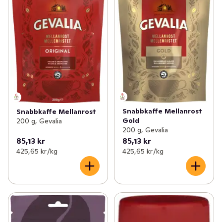
Snabbkaffe Mellanrost
Snabbkaffe Mellanrost
Gold
200 g, Gevalia
200 g, Gevalia
85,13 kr
85,13 kr
425,65 kr /kg
425,65 kr /kg