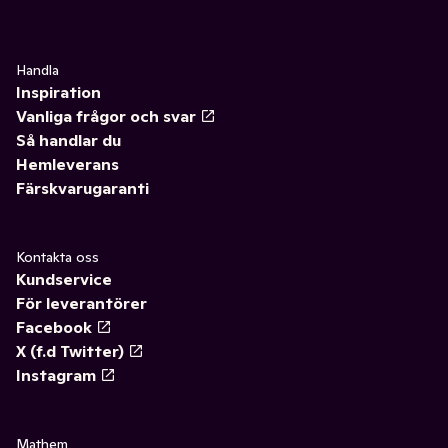
Handla
Inspiration
Vanliga frågor och svar
Så handlar du
Hemleverans
Färskvarugaranti
Kontakta oss
Kundservice
För leverantörer
Facebook
X (f.d Twitter)
Instagram
Mathem