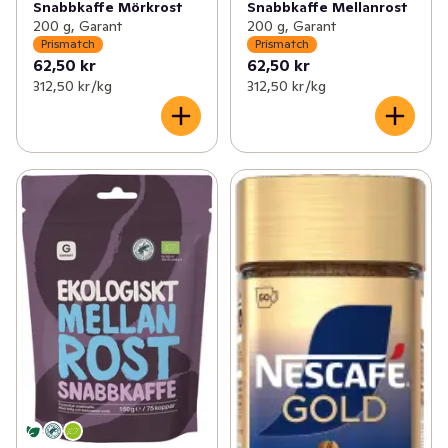
Snabbkaffe Mörkrost
Snabbkaffe Mellanrost
200 g, Garant
200 g, Garant
Prismatch
Prismatch
62,50 kr
62,50 kr
312,50 kr /kg
312,50 kr /kg