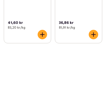
41,60 kr
36,86 kr
83,20 kr /kg
81,91 kr /kg