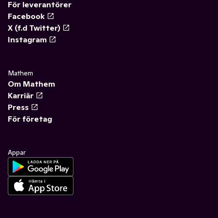
För leverantörer
Facebook
X (f.d Twitter)
Instagram
Mathem
Om Mathem
Karriär
Press
För företag
Appar