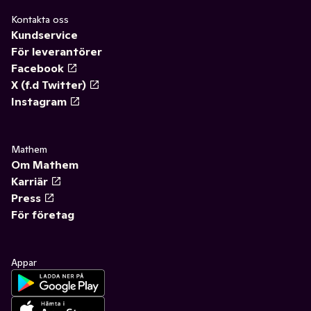
Kontakta oss
Kundservice
För leverantörer
Facebook
X (f.d Twitter)
Instagram
Mathem
Om Mathem
Karriär
Press
För företag
Appar