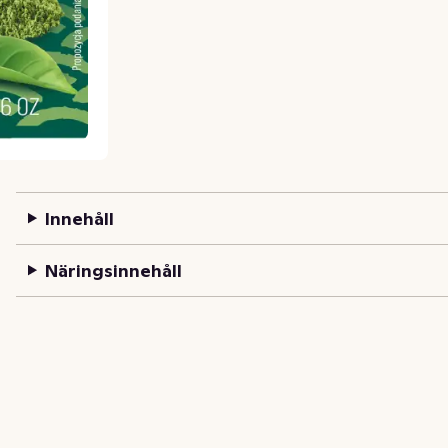
Innehåll
Näringsinnehåll