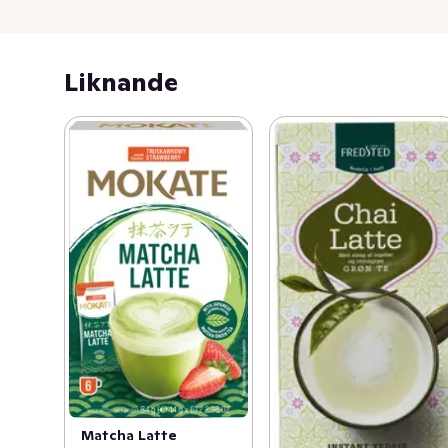
Liknande
Matcha Latte