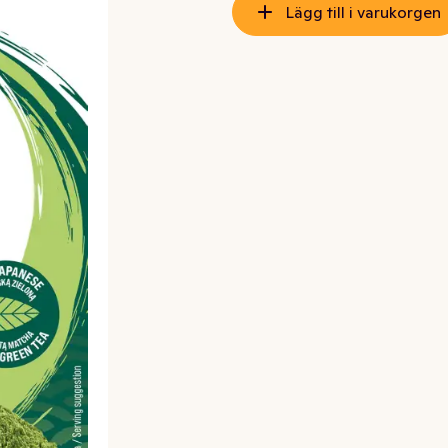
Lägg till i varukorgen