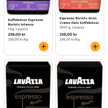
Espresso Barista Gran
Kaffebönor Espresso
Crema Hela Kaffebönor
Barista Intenso
1000 g, Lavazza
1 kg, Lavazza
239,00 kr
239,00 kr
239,00 kr /kg
239,00 kr /kg