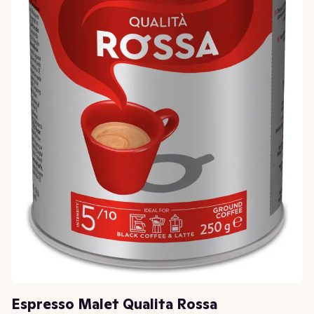
Espresso Malet Qualita Rossa