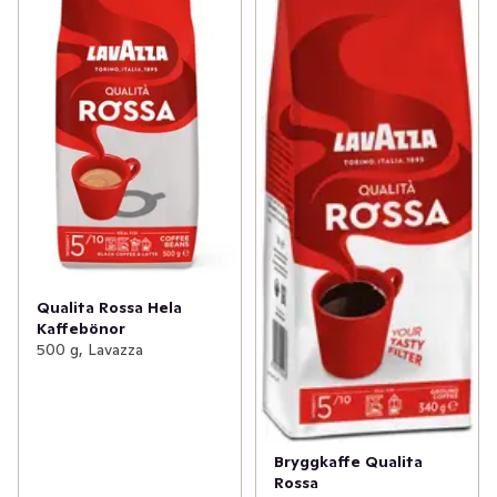
Qualita Rossa Hela
Kaffebönor
500 g, Lavazza
Bryggkaffe Qualita
Rossa