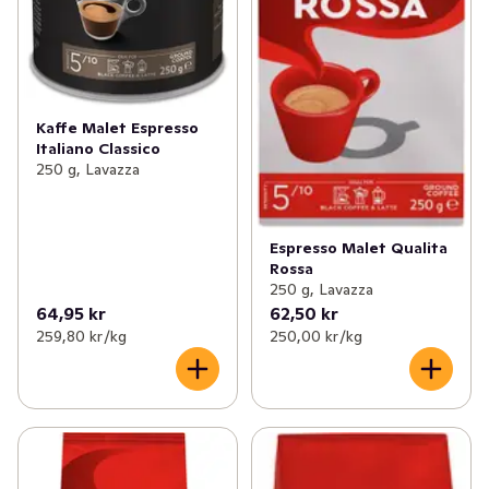
Kaffe Malet Espresso
Italiano Classico
250 g, Lavazza
Espresso Malet Qualita
Rossa
250 g, Lavazza
64,95 kr
62,50 kr
259,80 kr /kg
250,00 kr /kg