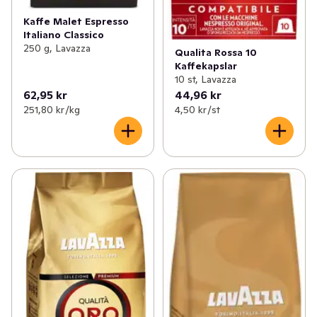
Kaffe Malet Espresso
Italiano Classico
250 g, Lavazza
Qualita Rossa 10
Kaffekapslar
10 st, Lavazza
62,95 kr
44,96 kr
251,80 kr /kg
4,50 kr /st