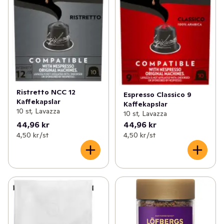
Ristretto NCC 12
Espresso Classico 9
Kaffekapslar
Kaffekapslar
10 st, Lavazza
10 st, Lavazza
44,96 kr
44,96 kr
4,50 kr /st
4,50 kr /st