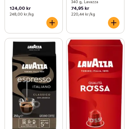
340 g, Lavazza
124,00 kr
74,95 kr
248,00 kr /kg
220,44 kr /kg