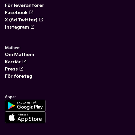
För leverantörer
Facebook
X (f.d Twitter)
Instagram
Mathem
Om Mathem
Karriär
Press
För företag
Appar