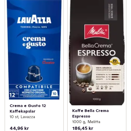
Crema e Gusto 12
Kaffe Bella Crema
Kaffekapslar
Espresso
10 st, Lavazza
1000 g, Melitta
44,96 kr
186,45 kr