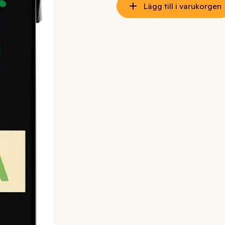
Lägg till i varukorgen