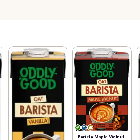
Barista Maple Walnut