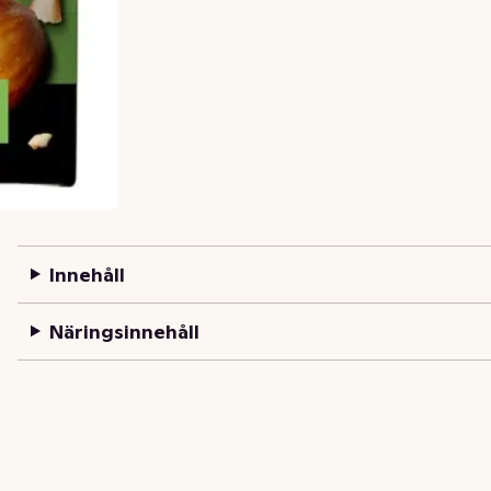
Innehåll
Näringsinnehåll