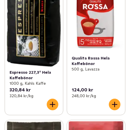
Qualita Rossa Hela
Kaffebönor
500 g, Lavazza
Espresso 227,3° Hela
Kaffebönor
1000 g, Kahls Kaffe
320,84 kr
124,00 kr
320,84 kr /kg
248,00 kr /kg