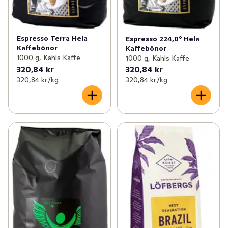
Espresso Terra Hela
Espresso 224,8° Hela
Kaffebönor
Kaffebönor
1000 g, Kahls Kaffe
1000 g, Kahls Kaffe
320,84 kr
320,84 kr
320,84 kr /kg
320,84 kr /kg