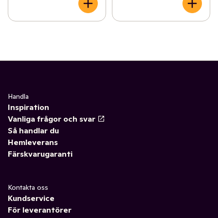
Handla
Inspiration
Vanliga frågor och svar
Så handlar du
Hemleverans
Färskvarugaranti
Kontakta oss
Kundservice
För leverantörer