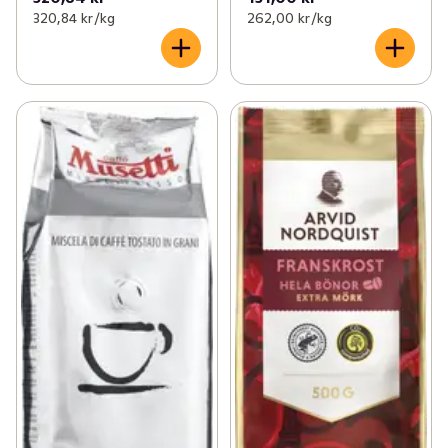
320,84 kr /kg
262,00 kr /kg