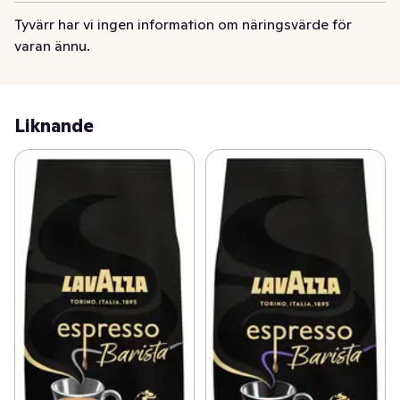
Tyvärr har vi ingen information om näringsvärde för
varan ännu.
Liknande