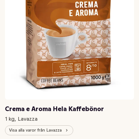
Crema e Aroma Hela Kaffebönor
1 kg, Lavazza
Visa alla varor från Lavazza