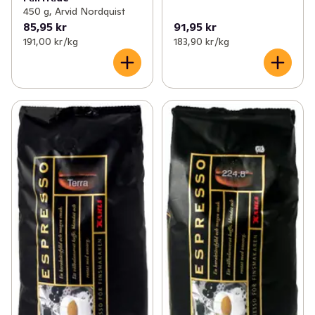
450 g, Arvid Nordquist
85,95 kr
91,95 kr
191,00 kr /kg
183,90 kr /kg