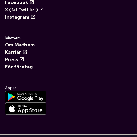
Facebook
X (f.d Twitter)
Instagram
Mathem
Om Mathem
Karriär
Press
För företag
Appar