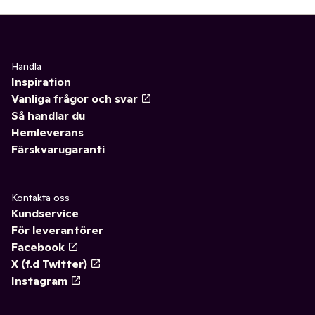
Handla
Inspiration
Vanliga frågor och svar
Så handlar du
Hemleverans
Färskvarugaranti
Kontakta oss
Kundservice
För leverantörer
Facebook
X (f.d Twitter)
Instagram