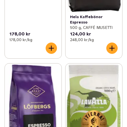
Hela Kaffebönor
Espresso
500 g, CAFFÉ MUSETTI
178,00 kr
124,00 kr
178,00 kr /kg
248,00 kr /kg