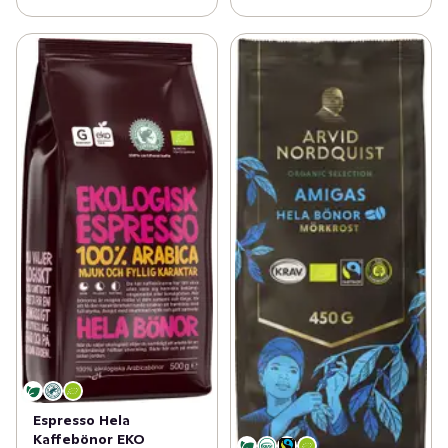
Espresso Hela
Kaffebönor EKO