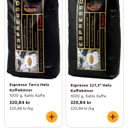
Espresso Terra Hela
Espresso 227,3° Hela
Kaffebönor
Kaffebönor
1000 g, Kahls Kaffe
1000 g, Kahls Kaffe
320,84 kr
320,84 kr
320,84 kr /kg
320,84 kr /kg