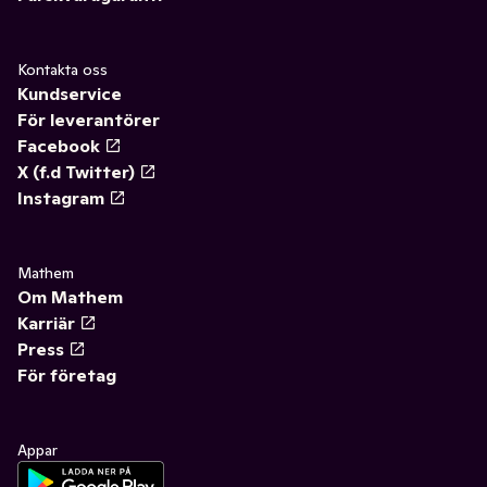
Kontakta oss
Kundservice
För leverantörer
Facebook
X (f.d Twitter)
Instagram
Mathem
Om Mathem
Karriär
Press
För företag
Appar