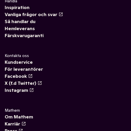
Handla
Inspiration
Vanliga frågor och svar
Så handlar du
Hemleverans
Färskvarugaranti
Kontakta oss
Kundservice
För leverantörer
Facebook
X (f.d Twitter)
Instagram
Mathem
Om Mathem
Karriär
Press