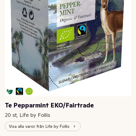
Te Pepparmint EKO/Fairtrade
20 st, Life by Follis
Visa alla varor från Life by Follis