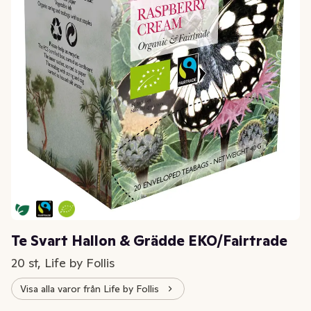
Te Svart Hallon & Grädde EKO/Fairtrade
20 st, Life by Follis
Visa alla varor från Life by Follis