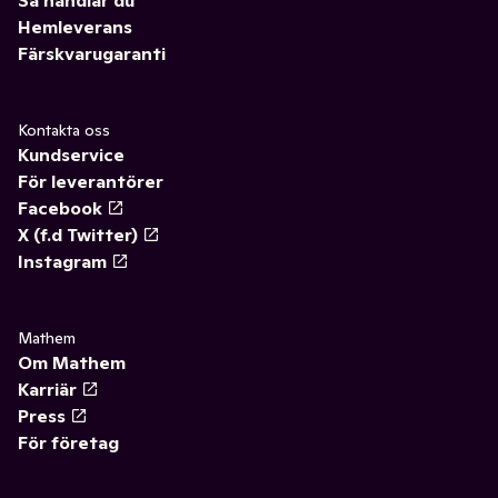
Hemleverans
Färskvarugaranti
Kontakta oss
Kundservice
För leverantörer
Facebook
X (f.d Twitter)
Instagram
Mathem
Om Mathem
Karriär
Press
För företag