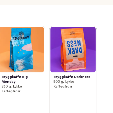
Bryggkaffe Big
Bryggkaffe Darkness
Monday
500 g, Lykke
250 g, Lykke
Kaffegårdar
Kaffegårdar