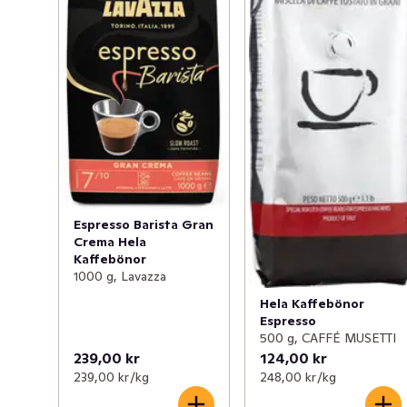
Espresso Barista Gran
Crema Hela
Kaffebönor
1000 g, Lavazza
Hela Kaffebönor
Espresso
500 g, CAFFÉ MUSETTI
239,00 kr
124,00 kr
239,00 kr /kg
248,00 kr /kg