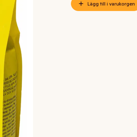
Lägg till i varukorgen