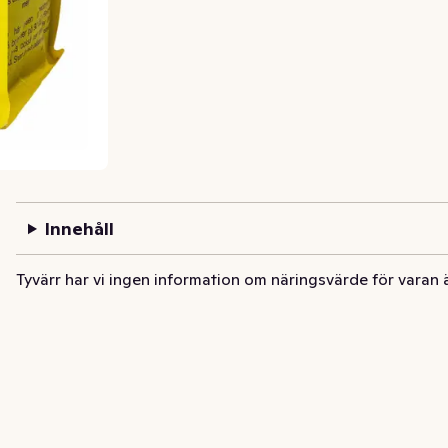
Innehåll
Tyvärr har vi ingen information om näringsvärde för varan 