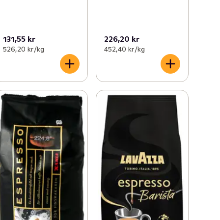
131,55 kr
226,20 kr
526,20 kr /kg
452,40 kr /kg