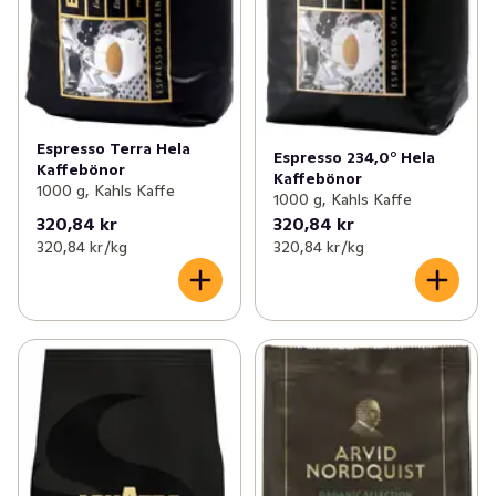
Espresso Terra Hela
Espresso 234,0° Hela
Kaffebönor
Kaffebönor
1000 g, Kahls Kaffe
1000 g, Kahls Kaffe
320,84 kr
320,84 kr
320,84 kr /kg
320,84 kr /kg