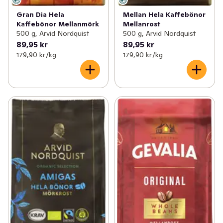
Gran Dia Hela
Mellan Hela Kaffebönor
Kaffebönor Mellanmörk
Mellanrost
500 g, Arvid Nordquist
500 g, Arvid Nordquist
89,95 kr
89,95 kr
179,90 kr /kg
179,90 kr /kg