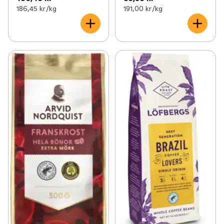
186,45 kr /kg
191,00 kr /kg