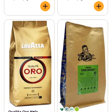
Qualita Oro Hela