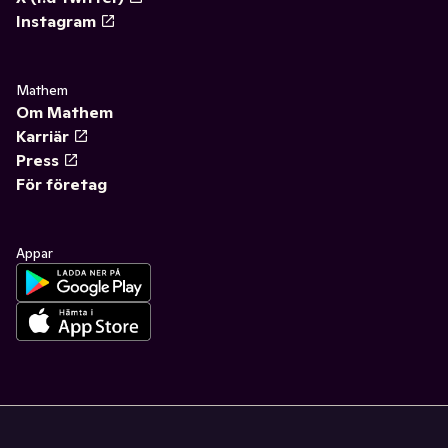
Instagram
Mathem
Om Mathem
Karriär
Press
För företag
Appar