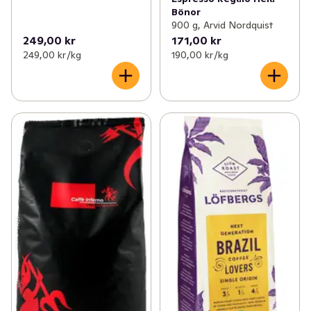
Bönor
900 g, Arvid Nordquist
249,00 kr
171,00 kr
249,00 kr /kg
190,00 kr /kg