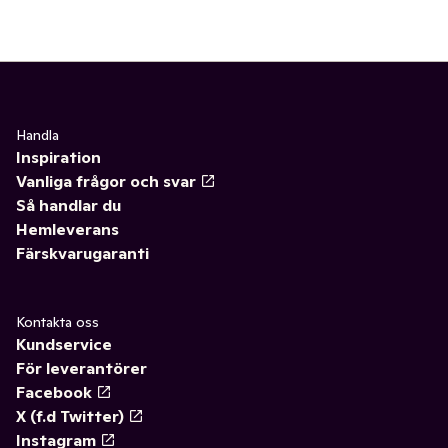
Handla
Inspiration
Vanliga frågor och svar
Så handlar du
Hemleverans
Färskvarugaranti
Kontakta oss
Kundservice
För leverantörer
Facebook
X (f.d Twitter)
Instagram