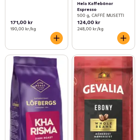
Hela Kaffebönor
Espresso
500 g, CAFFÉ MUSETTI
171,00 kr
124,00 kr
190,00 kr /kg
248,00 kr /kg