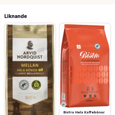
Liknande
Bistro Hela Kaffebönor