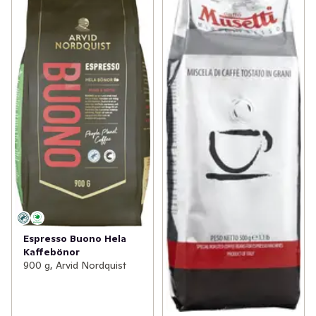
Espresso Buono Hela
Kaffebönor
900 g, Arvid Nordquist