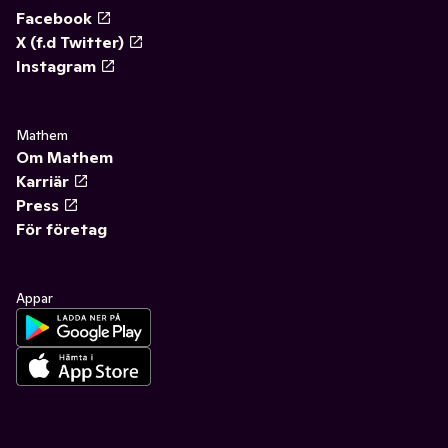
Facebook
X (f.d Twitter)
Instagram
Mathem
Om Mathem
Karriär
Press
För företag
Appar