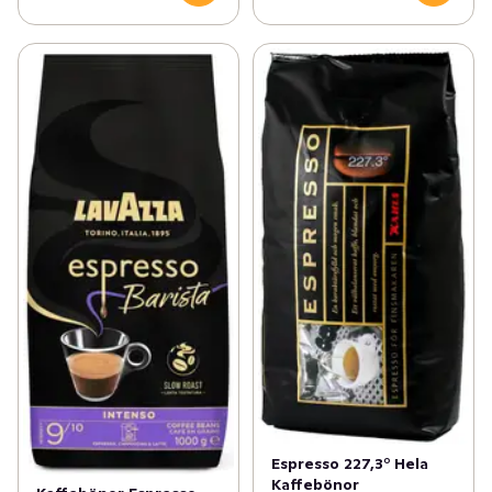
Espresso 227,3° Hela
Kaffebönor