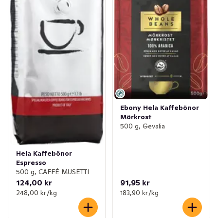
Ebony Hela Kaffebönor
Mörkrost
500 g, Gevalia
Hela Kaffebönor
Espresso
500 g, CAFFÉ MUSETTI
124,00 kr
91,95 kr
248,00 kr /kg
183,90 kr /kg