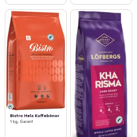
Bistro Hela Kaffebönor
1 kg, Garant