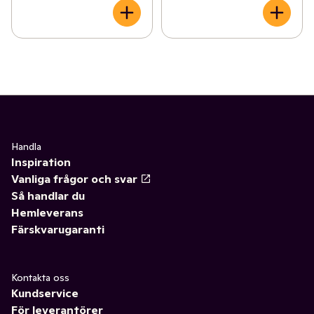
Handla
Inspiration
Vanliga frågor och svar
Så handlar du
Hemleverans
Färskvarugaranti
Kontakta oss
Kundservice
För leverantörer