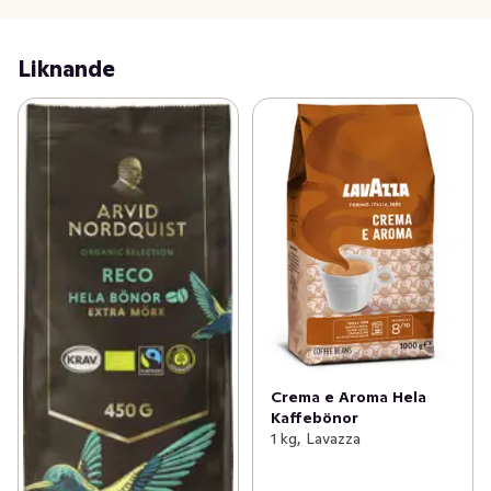
Liknande
Crema e Aroma Hela
Kaffebönor
1 kg, Lavazza