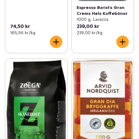
Espresso Barista Gran
Crema Hela Kaffebönor
1000 g, Lavazza
74,50 kr
239,00 kr
165,56 kr /kg
239,00 kr /kg