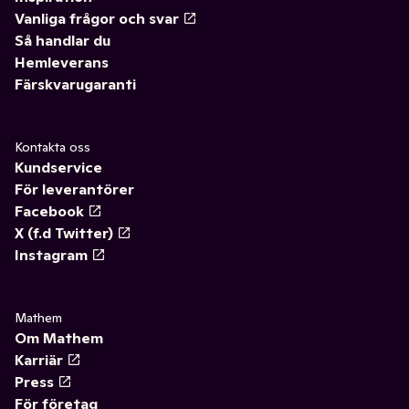
Vanliga frågor och svar
Så handlar du
Hemleverans
Färskvarugaranti
Kontakta oss
Kundservice
För leverantörer
Facebook
X (f.d Twitter)
Instagram
Mathem
Om Mathem
Karriär
Press
För företag