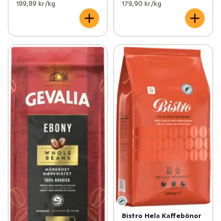
199,89 kr /kg
179,90 kr /kg
Bistro Hela Kaffebönor