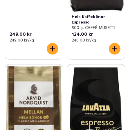
Hela Kaffebönor
Espresso
500 g, CAFFÉ MUSETTI
249,00 kr
124,00 kr
249,00 kr /kg
248,00 kr /kg