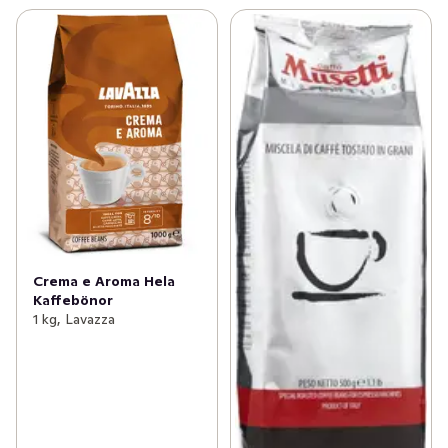
Crema e Aroma Hela
Kaffebönor
1 kg, Lavazza