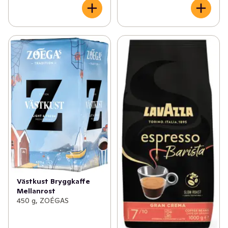
Västkust Bryggkaffe
Mellanrost
450 g, ZOÉGAS