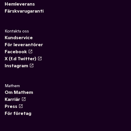
Hemleverans
Färskvarugaranti
Kontakta oss
Kundservice
För leverantörer
Facebook
X (f.d Twitter)
Instagram
Mathem
Om Mathem
Karriär
Press
För företag