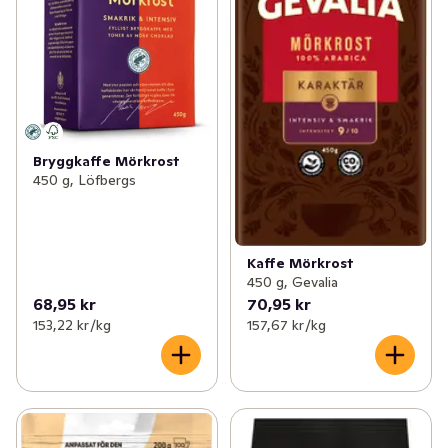
Bryggkaffe Mörkrost
450 g, Löfbergs
Kaffe Mörkrost
450 g, Gevalia
68,95 kr
70,95 kr
153,22 kr /kg
157,67 kr /kg