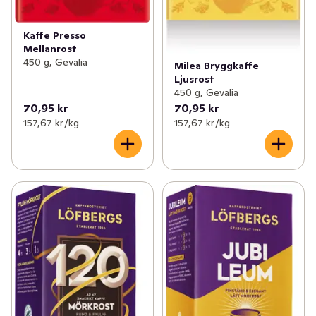
Kaffe Presso
Mellanrost
450 g, Gevalia
Milea Bryggkaffe
Ljusrost
450 g, Gevalia
70,95 kr
70,95 kr
157,67 kr /kg
157,67 kr /kg