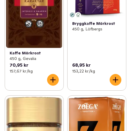
Bryggkaffe Mörkrost
450 g, Löfbergs
Kaffe Mörkrost
450 g, Gevalia
70,95 kr
68,95 kr
157,67 kr /kg
153,22 kr /kg