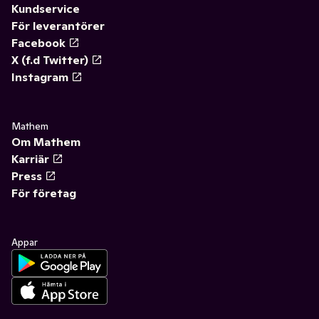
Kundservice
För leverantörer
Facebook
X (f.d Twitter)
Instagram
Mathem
Om Mathem
Karriär
Press
För företag
Appar