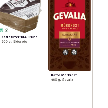
Kaffefilter 1X4 Bruna
200 st, Eldorado
Kaffe Mörkrost
450 g, Gevalia