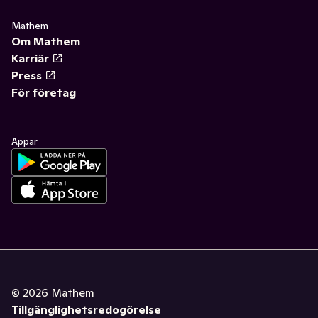
Mathem
Om Mathem
Karriär
Press
För företag
Appar
©
2026
Mathem
Tillgänglighetsredogörelse