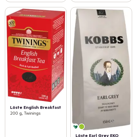
Löste English Breakfast
200 g, Twinings
Löste Earl Grey EKO