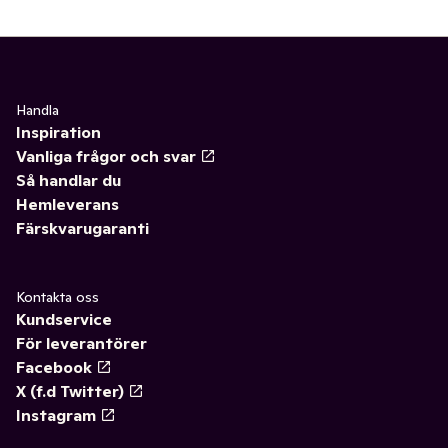
Handla
Inspiration
Vanliga frågor och svar
Så handlar du
Hemleverans
Färskvarugaranti
Kontakta oss
Kundservice
För leverantörer
Facebook
X (f.d Twitter)
Instagram