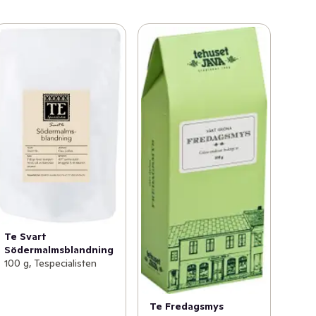
Te Svart
Södermalmsblandning
100 g, Tespecialisten
Te Fredagsmys