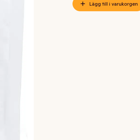
Lägg till i varukorgen