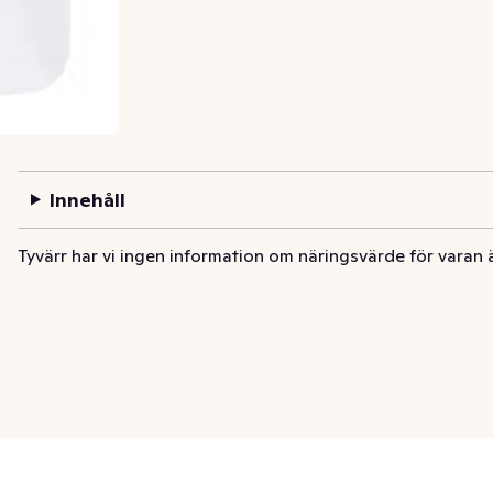
Innehåll
Tyvärr har vi ingen information om näringsvärde för varan 