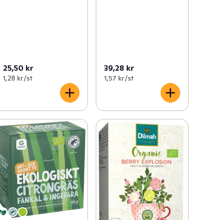
25,50 kr
39,28 kr
1,28 kr /st
1,57 kr /st