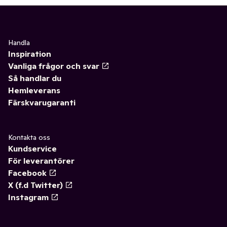
Handla
Inspiration
Vanliga frågor och svar
Så handlar du
Hemleverans
Färskvarugaranti
Kontakta oss
Kundservice
För leverantörer
Facebook
X (f.d Twitter)
Instagram