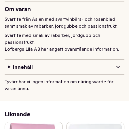
Om varan
Svart te från Asien med svartvinbärs- och rosenblad 
samt smak av rabarber, jordgubbe och passionsfrukt.
Svart te med smak av rabarber, jordgubb och 
passionsfrukt.
Löfbergs Lila AB har angett ovanstående information.
Innehåll
Tyvärr har vi ingen information om näringsvärde för
varan ännu.
Liknande