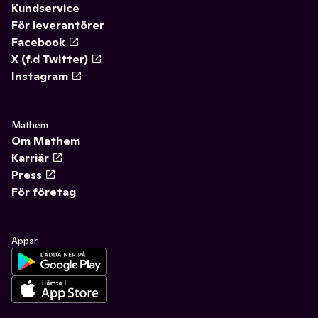
Kundservice
För leverantörer
Facebook
X (f.d Twitter)
Instagram
Mathem
Om Mathem
Karriär
Press
För företag
Appar