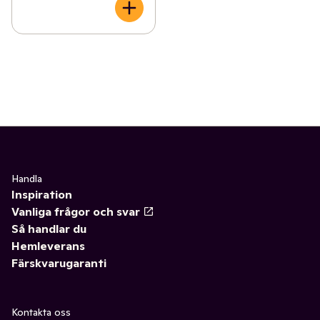
Handla
Inspiration
Vanliga frågor och svar
Så handlar du
Hemleverans
Färskvarugaranti
Kontakta oss