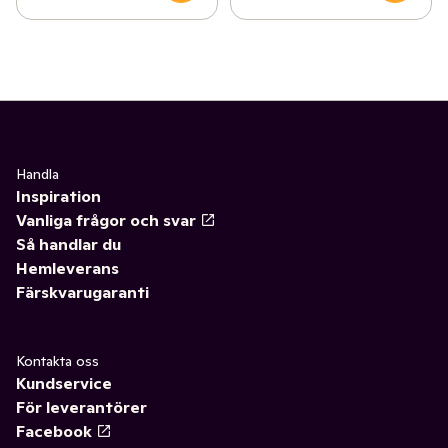
Handla
Inspiration
Vanliga frågor och svar
Så handlar du
Hemleverans
Färskvarugaranti
Kontakta oss
Kundservice
För leverantörer
Facebook