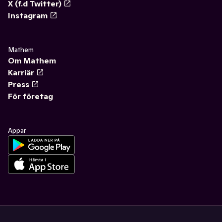
X (f.d Twitter)
Instagram
Mathem
Om Mathem
Karriär
Press
För företag
Appar