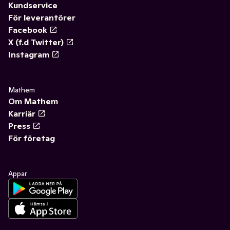
Kundservice
För leverantörer
Facebook
X (f.d Twitter)
Instagram
Mathem
Om Mathem
Karriär
Press
För företag
Appar