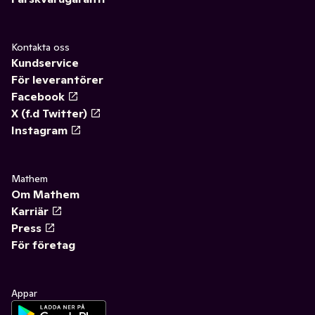
Kontakta oss
Kundservice
För leverantörer
Facebook
X (f.d Twitter)
Instagram
Mathem
Om Mathem
Karriär
Press
För företag
Appar