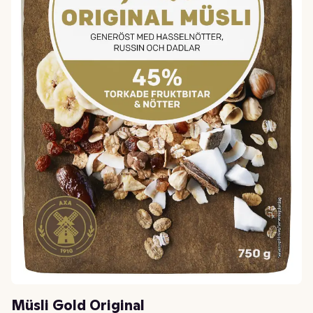
Müsli Gold Original