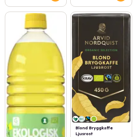
Blond Bryggkaffe
Ljusrost