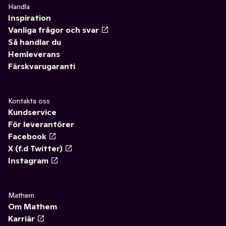
Handla
Inspiration
Vanliga frågor och svar
Så handlar du
Hemleverans
Färskvarugaranti
Kontakta oss
Kundservice
För leverantörer
Facebook
X (f.d Twitter)
Instagram
Mathem
Om Mathem
Karriär