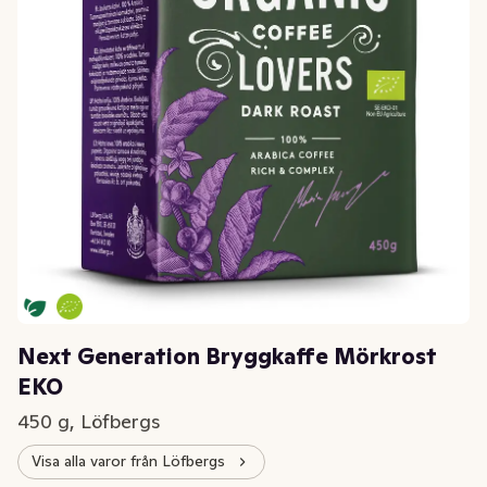
Next Generation Bryggkaffe Mörkrost
EKO
450 g, Löfbergs
Visa alla varor från Löfbergs