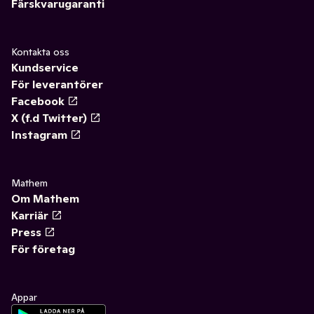
Färskvarugaranti
Kontakta oss
Kundservice
För leverantörer
Facebook
X (f.d Twitter)
Instagram
Mathem
Om Mathem
Karriär
Press
För företag
Appar