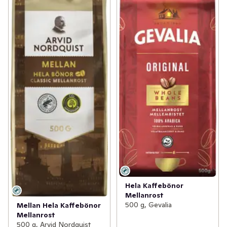
Hela Kaffebönor
Mellanrost
500 g, Gevalia
Mellan Hela Kaffebönor
Mellanrost
500 g, Arvid Nordquist