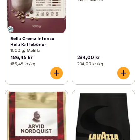
Bella Crema Intenso
Hela Kaffebönor
1000 g, Melitta
186,45 kr
234,00 kr
186,45 kr /kg
234,00 kr /kg