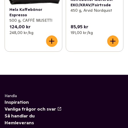
EKO/KRAV/Fairtrade
Hela Kaffebönor
450 g, Arvid Nordquist
Espresso
500 g, CAFFÉ MUSETTI
124,00 kr
85,95 kr
248,00 kr /kg
191,00 kr /kg
Handla
Inspiration
Vanliga frågor och svar
Så handlar du
Hemleverans