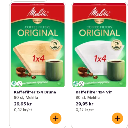
Kaffefilter 1x4 Bruna
Kaffefilter 1x4 Vit
80 st, Melitta
80 st, Melitta
29,95 kr
29,95 kr
0,37 kr /st
0,37 kr /st