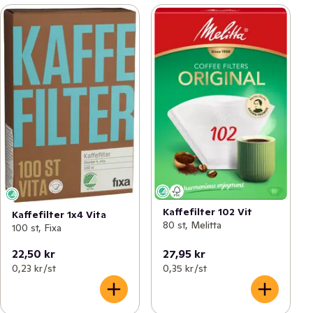
Kaffefilter 102 Vit
Kaffefilter 1x4 Vita
80 st, Melitta
100 st, Fixa
22,50 kr
27,95 kr
0,23 kr /st
0,35 kr /st