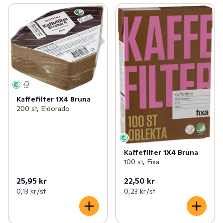
Kaffefilter 1X4 Bruna
200 st, Eldorado
Kaffefilter 1X4 Bruna
100 st, Fixa
25,95 kr
22,50 kr
0,13 kr /st
0,23 kr /st